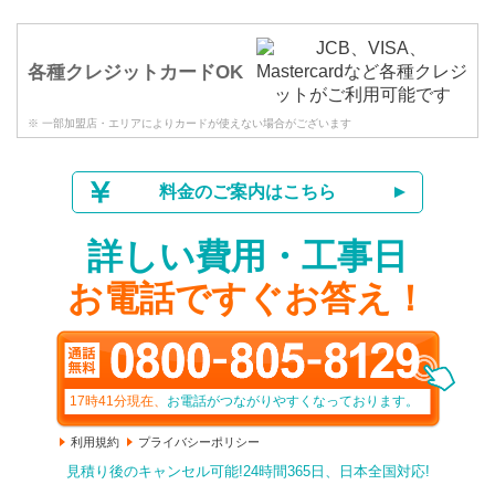
各種クレジットカードOK
※ 一部加盟店・エリアによりカードが使えない場合がございます
料金のご案内はこちら
詳しい費用・工事日
お電話ですぐお答え！
17時41分
現在、
お電話がつながりやすくなっております。
利用規約
プライバシーポリシー
見積り後のキャンセル可能!24時間365日、日本全国対応!