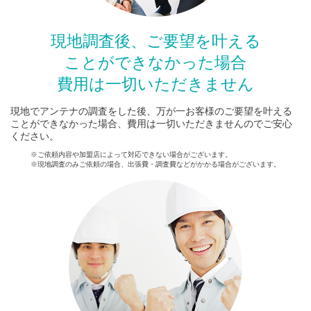
現地調査後、ご要望を叶える
ことができなかった場合
費用は一切いただきません
現地でアンテナの調査をした後、万が一お客様のご要望を叶える
ことができなかった場合、費用は一切いただきませんのでご安心
ください。
※ご依頼内容や加盟店によって対応できない場合がございます。
※現地調査のみご依頼の場合、出張費・調査費などがかかる場合がございます。