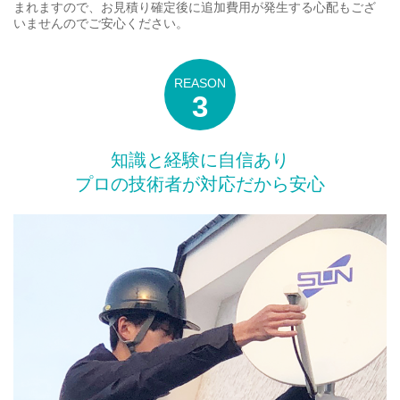
まれますので、お見積り確定後に追加費用が発生する心配もござ
いませんのでご安心ください。
知識と経験に自信あり
プロの技術者が対応だから安心