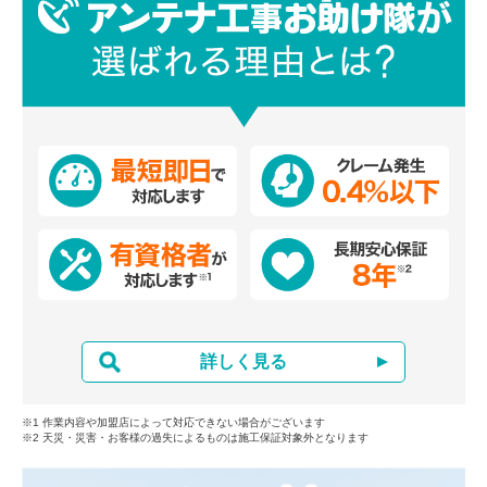
詳しく見る
※1 作業内容や加盟店によって対応できない場合がございます
※2 天災・災害・お客様の過失によるものは施工保証対象外となります