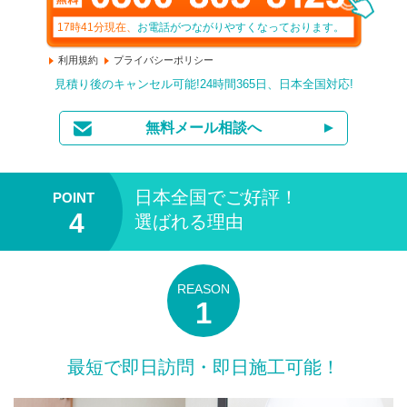
17時41分
現在、
お電話がつながりやすくなっております。
利用規約
プライバシーポリシー
見積り後のキャンセル可能!24時間365日、日本全国対応!
無料メール相談へ
日本全国
でご好評！
選ばれる理由
最短で即日訪問・即日施工可能！