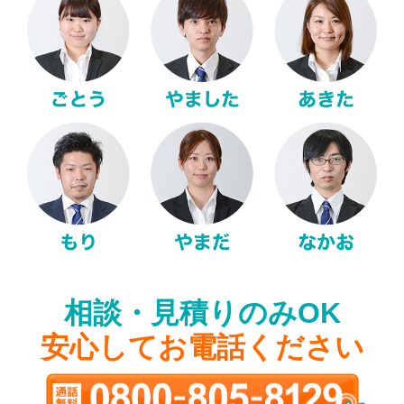
相談・見積りのみOK
安心してお電話ください