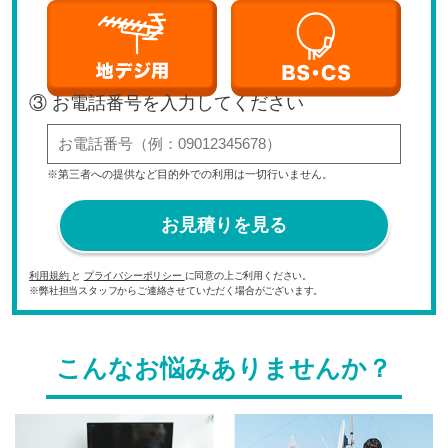
③ お電話番号を入力してください
※第三者への提供など目的外での利用は一切行いません。
お見積りを見る
利用規約
と
プライバシーポリシー
に同意の上ご利用ください。
※弊社担当スタッフからご連絡させていただく場合がございます。
こんなお悩みありませんか？