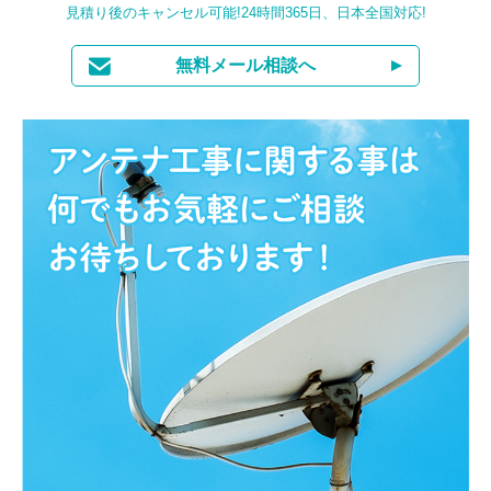
見積り後のキャンセル可能!24時間365日、日本全国対応!
無料メール相談へ