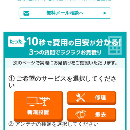
無料メール相談へ
① ご希望のサービスを選択してくださ
い
② アンテナの種類を選択してください