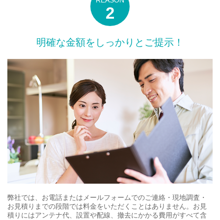
明確な金額をしっかりとご提示！
弊社では、お電話またはメールフォームでのご連絡・現地調査・
お見積りまでの段階では料金をいただくことはありません。お見
積りにはアンテナ代、設置や配線、撤去にかかる費用がすべて含