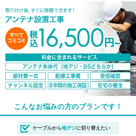
こんなお悩みの方のプランです！
ケーブルから
地デジ
に切り替えたい