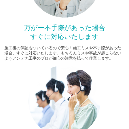
万が一不手際があった場合
すぐに対応いたします
施工後の保証もついているので安心！施工ミスや不手際があった
場合、すぐに対応いたします。もちろんミスや事故が起こらない
ようアンテナ工事のプロが細心の注意を払って作業します。