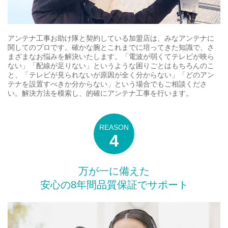
アンテナ工事お助け隊と契約している加盟店は、みなアンテナに
関してのプロです。確かな腕とこれまでに培ってきた知識で、さ
まざまなお悩みを解決いたします。「電波が弱くてテレビが映ら
ない」「配線が足りない」というような困りごとはもちろんのこ
と、「テレビが見られないが原因が全く分からない」「どのアン
テナを設置すべきか分からない」という場合でもご相談くださ
い。解決方法を模索し、的確にアンテナ工事を行います。
万が一に備えた
安心の8年間品質保証でサポート