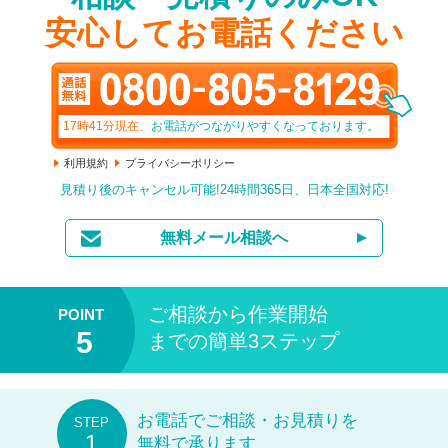
安心してお電話ください
17時41分
現在、
お電話がつながりやすくなっております。
利用規約
プライバシーポリシー
見積り後のキャンセル可能!24時間365日、日本全国対応!
無料メール相談へ
ご相談から作業開始
までの簡単3ステップ
お電話でご相談・お見積りを
無料で承ります