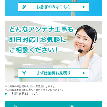
お急ぎの方はこちら
まずは無料お見積り
※ご発注の際は契約先は当社加盟店になります。
※ご紹介は利用規約に基づき行わさせていただきます。
ご利用規約はこちら