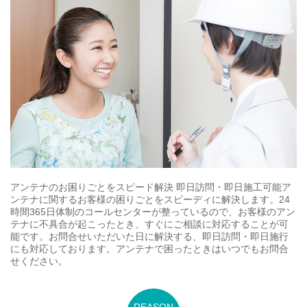
アンテナのお困りごとをスピード解決 即日訪問・即日施工可能ア
ンテナに関するお客様の困りごとをスピーディに解決します。24
時間365日体制のコールセンターが整っているので、お客様のアン
テナに不具合が起こったとき、すぐにご相談に対応することが可
能です。お問合せいただいた日に解決する、即日訪問・即日施行
にも対応しております。アンテナで困ったときはいつでもお問合
せください。