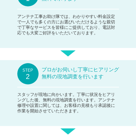
アンテナ工事お助け隊では、わかりやすい料金設定
で一人でも多くの方にお選びいただけるような親切
で丁寧なサービスを皆様にご提供しており、電話対
応でも大変ご好評をいただいております。
プロがお伺いし丁寧にヒアリング
無料の現地調査を行います
スタッフが現地に向かいます。丁寧に状況をヒアリ
ングした後、無料の現地調査を行います。アンテナ
修理や設置に関しては、お客様の見積もり承認後に
作業を開始させていただきます。