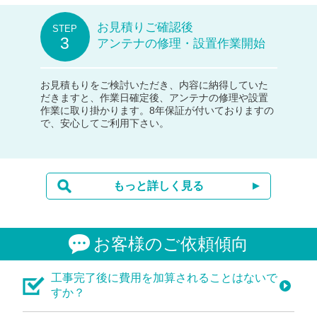
お見積りご確認後
アンテナの修理・設置作業開始
お見積もりをご検討いただき、内容に納得していた
だきますと、作業日確定後、アンテナの修理や設置
作業に取り掛かります。8年保証が付いておりますの
で、安心してご利用下さい。
もっと詳しく見る
お客様のご依頼傾向
工事完了後に費用を加算されることはないで
すか？