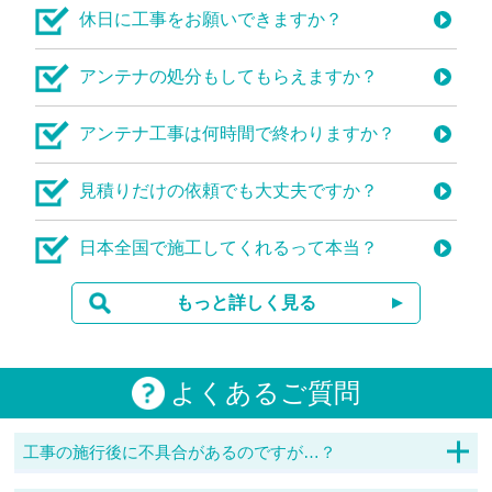
休日に工事をお願いできますか？
アンテナの処分もしてもらえますか？
アンテナ工事は何時間で終わりますか？
見積りだけの依頼でも大丈夫ですか？
日本全国で施工してくれるって本当？
もっと詳しく見る
よくあるご質問
工事の施行後に不具合があるのですが…？
経年劣化などのさまざまな原因がありますので、対応した加盟