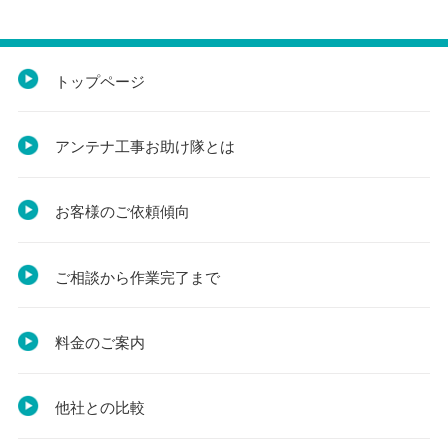
トップページ
アンテナ工事お助け隊とは
お客様のご依頼傾向
ご相談から作業完了まで
料金のご案内
他社との比較