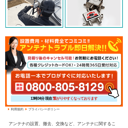
13時34分
現在
繋がりやすくなっております
利用規約
プライバシーポリシー
アンテナの設置、撤去、交換など、アンテナに関するこ