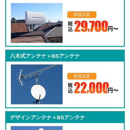
新規設置
八木式アンテナ＋BSアンテナ
新規設置
デザインアンテナ＋BSアンテナ