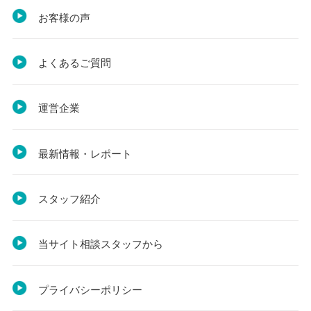
お客様の声
よくあるご質問
運営企業
最新情報・レポート
スタッフ紹介
当サイト相談スタッフから
プライバシーポリシー