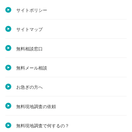
サイトポリシー
サイトマップ
無料相談窓口
無料メール相談
お急ぎの方へ
無料現地調査の依頼
無料現地調査で何するの？