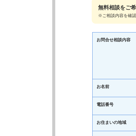
無料相談をご
※ご相談内容を確
お問合せ相談内容
お名前
電話番号
お住まいの地域