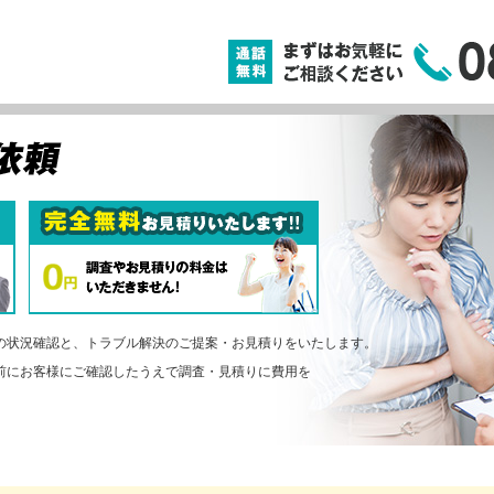
の状況確認と、トラブル解決のご提案・お見積りをいたします。
前にお客様にご確認したうえで調査・見積りに費用を