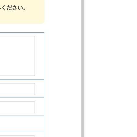
みください。