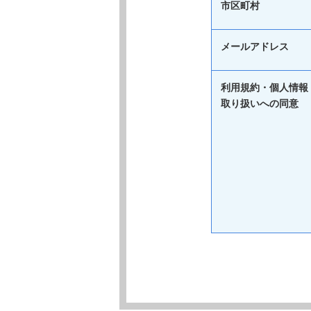
市区町村
メールアドレス
利用規約・個人情報
取り扱いへの同意