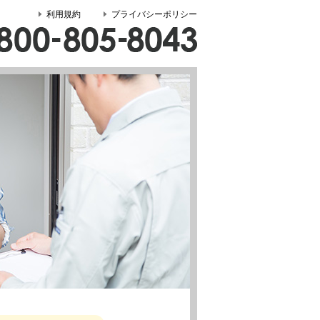
利用規約
プライバシーポリシー