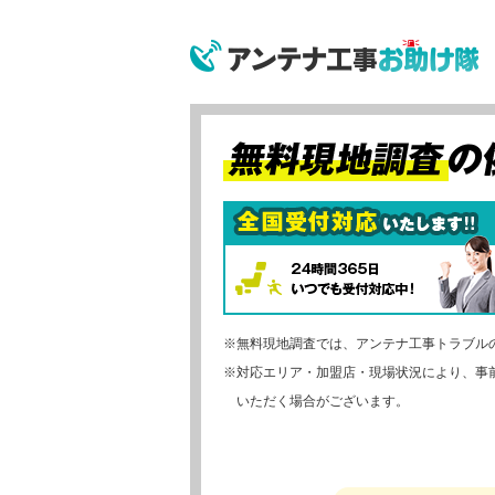
※無料現地調査では、アンテナ工事トラブル
※対応エリア・加盟店・現場状況により、事
いただく場合がございます。