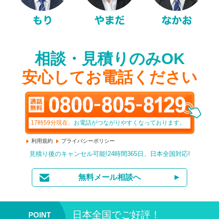
相談・見積りのみOK
安心してお電話ください
17時59分
現在、
お電話がつながりやすくなっております。
利用規約
プライバシーポリシー
見積り後のキャンセル可能!24時間365日、日本全国対応!
無料メール相談へ
日本全国
でご好評！