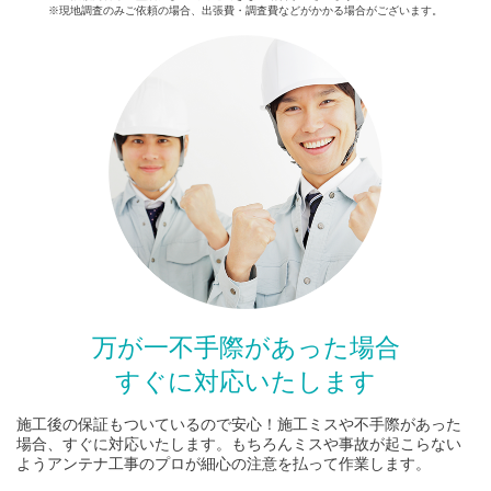
※現地調査のみご依頼の場合、出張費・調査費などがかかる場合がございます。
万が一不手際があった場合
すぐに対応いたします
施工後の保証もついているので安心！施工ミスや不手際があった
場合、すぐに対応いたします。もちろんミスや事故が起こらない
ようアンテナ工事のプロが細心の注意を払って作業します。