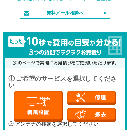
無料メール相談へ
① ご希望のサービスを選択してくださ
い
② アンテナの種類を選択してください