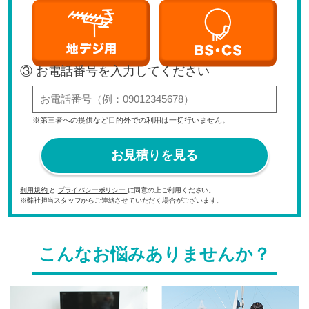
③ お電話番号を入力してください
※第三者への提供など目的外での利用は一切行いません。
お見積りを見る
利用規約
と
プライバシーポリシー
に同意の上ご利用ください。
※弊社担当スタッフからご連絡させていただく場合がございます。
こんなお悩みありませんか？