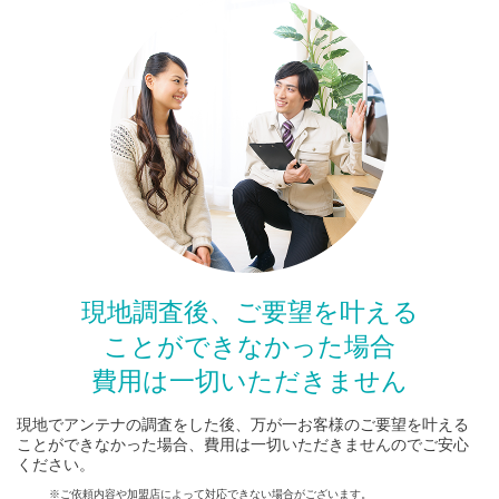
現地調査後、ご要望を叶える
ことができなかった場合
費用は一切いただきません
現地でアンテナの調査をした後、万が一お客様のご要望を叶える
ことができなかった場合、費用は一切いただきませんのでご安心
ください。
※ご依頼内容や加盟店によって対応できない場合がございます。