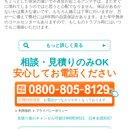
ちょっとした状況の違いで不具合が起こるアンテナは、またすぐ
に壊れてしまうのではと思うと心配でなりません。保証があるか
ないかは重大な違いです。もちろん施工は丁寧に行いますが、万
が一に備えて弊社には8年間の品質保証があります。また年中無休
のコールセンターもありますので、もしものトラブル時にはいつ
でもご連絡いただけます。
もっと詳しく見る
相談・見積りのみOK
安心してお電話ください
17時59分
現在、
お電話がつながりやすくなっております。
利用規約
プライバシーポリシー
見積り後のキャンセル可能!24時間365日、日本全国対応!