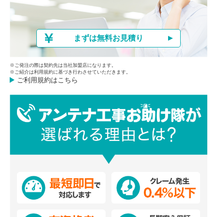
まずは無料お見積り
※ご発注の際は契約先は当社加盟店になります。
※ご紹介は利用規約に基づき行わさせていただきます。
ご利用規約はこちら