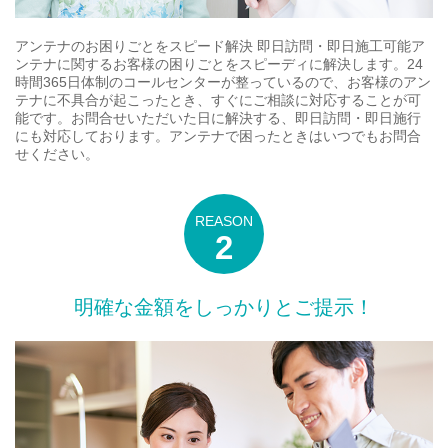
アンテナのお困りごとをスピード解決 即日訪問・即日施工可能ア
ンテナに関するお客様の困りごとをスピーディに解決します。24
時間365日体制のコールセンターが整っているので、お客様のアン
テナに不具合が起こったとき、すぐにご相談に対応することが可
能です。お問合せいただいた日に解決する、即日訪問・即日施行
にも対応しております。アンテナで困ったときはいつでもお問合
せください。
明確な金額をしっかりとご提示！