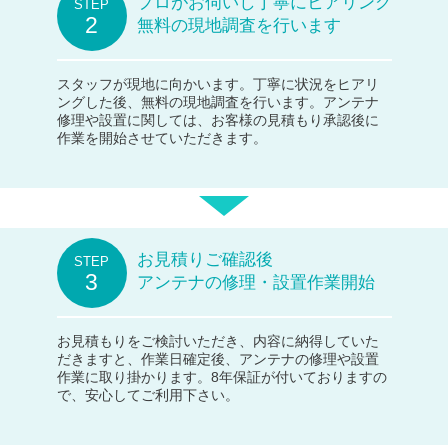
プロがお伺いし丁寧にヒアリング
無料の現地調査を行います
スタッフが現地に向かいます。丁寧に状況をヒアリ
ングした後、無料の現地調査を行います。アンテナ
修理や設置に関しては、お客様の見積もり承認後に
作業を開始させていただきます。
お見積りご確認後
アンテナの修理・設置作業開始
お見積もりをご検討いただき、内容に納得していた
だきますと、作業日確定後、アンテナの修理や設置
作業に取り掛かります。8年保証が付いておりますの
で、安心してご利用下さい。