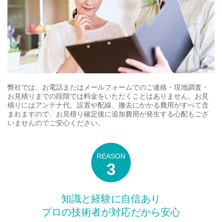
弊社では、お電話またはメールフォームでのご連絡・現地調査・
お見積りまでの段階では料金をいただくことはありません。お見
積りにはアンテナ代、設置や配線、撤去にかかる費用がすべて含
まれますので、お見積り確定後に追加費用が発生する心配もござ
いませんのでご安心ください。
知識と経験に自信あり
プロの技術者が対応だから安心