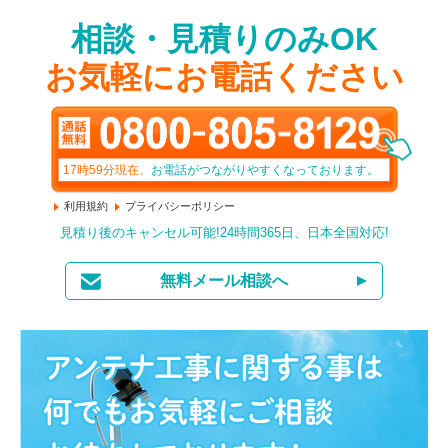
相談・見積りのみOK
お気軽にお電話ください
17時59分
現在、
お電話がつながりやすくなっております。
利用規約
プライバシーポリシー
見積り後のキャンセル可能!24時間365日、日本全国対応!
無料メール相談へ