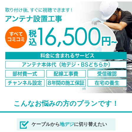
こんなお悩みの方のプランです！
ケーブルから
地デジ
に切り替えたい