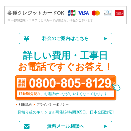
各種クレジットカードOK
※ 一部加盟店・エリアによりカードが使えない場合がございます
料金のご案内はこちら
詳しい費用・工事日
お電話ですぐお答え！
17時59分
現在、
お電話がつながりやすくなっております。
利用規約
プライバシーポリシー
見積り後のキャンセル可能!24時間365日、日本全国対応!
無料メール相談へ