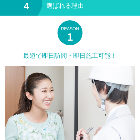
選ばれる理由
最短で即日訪問・即日施工可能！