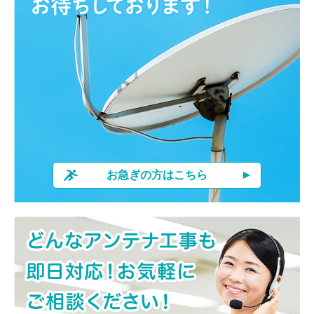
お急ぎの方はこちら