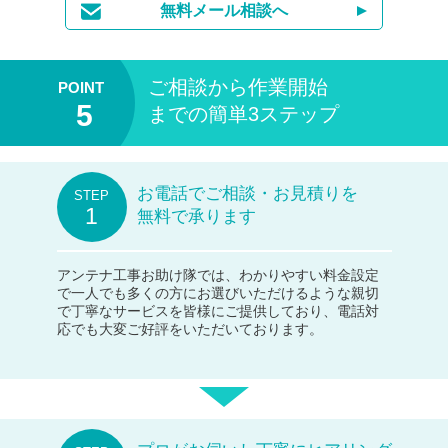
無料メール相談へ
ご相談から作業開始
までの簡単3ステップ
お電話でご相談・お見積りを
無料で承ります
アンテナ工事お助け隊では、わかりやすい料金設定
で一人でも多くの方にお選びいただけるような親切
で丁寧なサービスを皆様にご提供しており、電話対
応でも大変ご好評をいただいております。