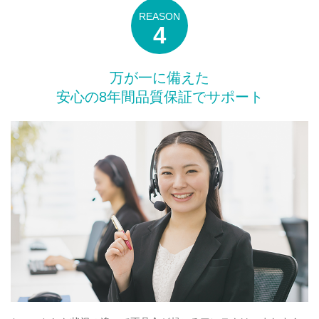
万が一に備えた
安心の8年間品質保証でサポート