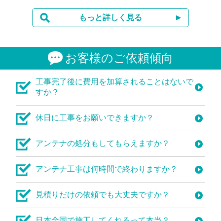
もっと詳しく見る
お客様のご依頼傾向
工事完了後に費用を加算されることはないで
すか？
休日に工事をお願いできますか？
アンテナの処分もしてもらえますか？
アンテナ工事は何時間で終わりますか？
見積りだけの依頼でも大丈夫ですか？
日本全国で施工してくれるって本当？