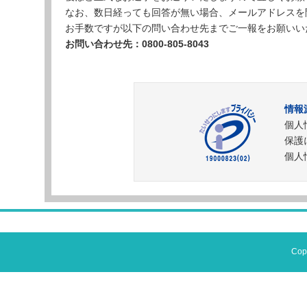
なお、数日経っても回答が無い場合、メールアドレスを
お手数ですが以下の問い合わせ先までご一報をお願いい
お問い合わせ先：0800-805-8043
情報
個人
保護
個人情
Cop