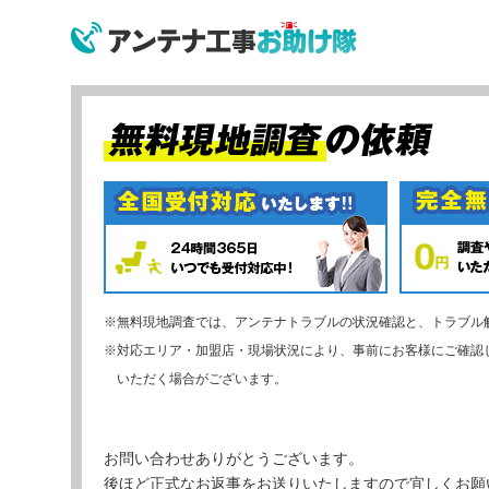
※無料現地調査では、アンテナトラブルの状況確認と、トラブル
※対応エリア・加盟店・現場状況により、事前にお客様にご確認
いただく場合がございます。
お問い合わせありがとうございます。
後ほど正式なお返事をお送りいたしますので宜しくお願