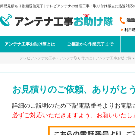
簡易見積もり依頼送信完了 | テレビアンテナの修理工事・取り付け撤去に迅速対応
利用
アンテナ工事お助け隊とは
ご相談から作業完了まで
テレビアンテナの工事・アンテナ取り付けは｜アンテナ工事お助け隊
お見積りのご依頼、ありがと
詳細のご説明のため下記電話番号よりお電話
必ずご対応いただきますよう、お願いいたし