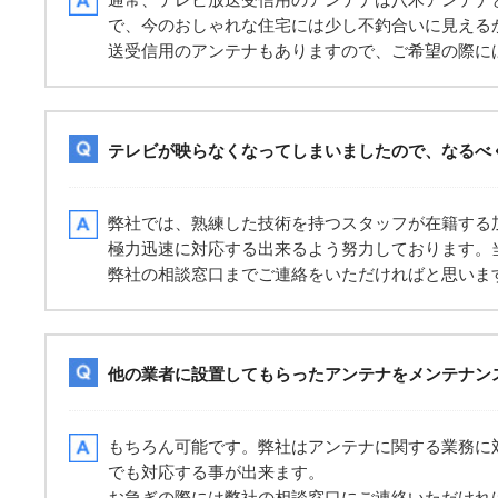
で、今のおしゃれな住宅には少し不釣合いに見える
送受信用のアンテナもありますので、ご希望の際に
テレビが映らなくなってしまいましたので、なるべ
弊社では、熟練した技術を持つスタッフが在籍する
極力迅速に対応する出来るよう努力しております。
弊社の相談窓口までご連絡をいただければと思いま
他の業者に設置してもらったアンテナをメンテナン
もちろん可能です。弊社はアンテナに関する業務に
でも対応する事が出来ます。
お急ぎの際には弊社の相談窓口にご連絡いただけれ