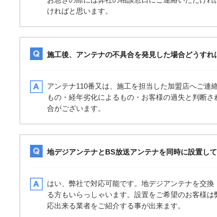
ければと思います。
施工後、アンテナの不具合を発見した場合どうすれ
アンテナ110番又は、施工を担当した加盟店へご連
もの・経年劣化によるもの・お客様の過失と判断さ
合がございます。
地デジアンテナとBS放送アンテナを同時に設置し
はい、弊社で対応可能です。地デジアンテナを交換
る方もいらっしゃいます。設置をご希望のお客様は
応出来る業者をご紹介する事が出来ます。