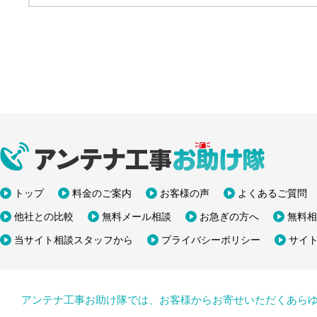
トップ
料金のご案内
お客様の声
よくあるご質問
他社との比較
無料メール相談
お急ぎの方へ
無料相
当サイト相談スタッフから
プライバシーポリシー
サイ
アンテナ工事お助け隊では、お客様からお寄せいただくあら