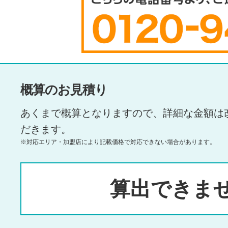
概算のお見積り
あくまで概算となりますので、詳細な金額は
だきます。
※対応エリア・加盟店により記載価格で対応できない場合があります。
算出できま