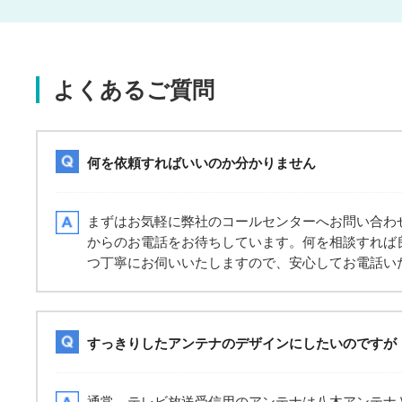
よくあるご質問
何を依頼すればいいのか分かりません
まずはお気軽に弊社のコールセンターへお問い合わ
からのお電話をお待ちしています。何を相談すれば
つ丁寧にお伺いいたしますので、安心してお電話い
すっきりしたアンテナのデザインにしたいのですが
通常、テレビ放送受信用のアンテナは八木アンテナ