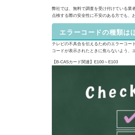
弊社では、無料で調査を受け付けている業
点検する際の安全性に不安のある方でも、
エラーコードの種類はほ
テレビの不具合を伝えるためのエラーコード
コードが表示されたときに焦らないよう、
【B-CASカード関連】E100～E103