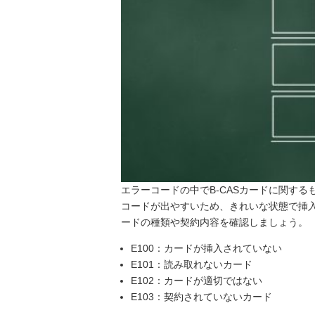
エラーコードの中でB-CASカードに関す
コードが出やすいため、きれいな状態で挿
ードの種類や契約内容を確認しましょう。
E100：カードが挿入されていない
E101：読み取れないカード
E102：カードが適切ではない
E103：契約されていないカード