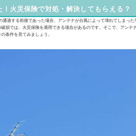
た！火災保険で対処・解決してもらえる？
風の通過する前後であった場合、アンテナが台風によって壊れてしまった
の破損では、火災保険を適用できる場合があるのです。そこで、アンテ
その条件を見てみましょう。