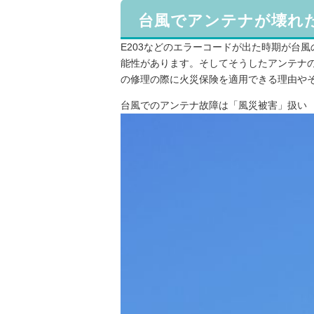
台風でアンテナが壊れ
E203などのエラーコードが出た時期が台
能性があります。そしてそうしたアンテナ
の修理の際に火災保険を適用できる理由や
台風でのアンテナ故障は「風災被害」扱い