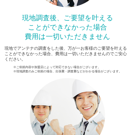
現地調査後、ご要望を叶える
ことができなかった場合
費用は一切いただきません
現地でアンテナの調査をした後、万が一お客様のご要望を叶える
ことができなかった場合、費用は一切いただきませんのでご安心
ください。
※ご依頼内容や加盟店によって対応できない場合がございます。
※現地調査のみご依頼の場合、出張費・調査費などがかかる場合がございます。