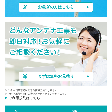
お急ぎの方はこちら
まずは無料お見積り
※ご発注の際は契約先は当社加盟店になります。
※ご紹介は利用規約に基づき行わさせていただきます。
ご利用規約はこちら