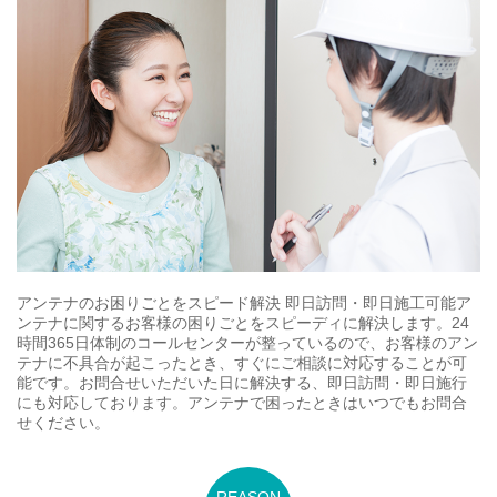
アンテナのお困りごとをスピード解決 即日訪問・即日施工可能ア
ンテナに関するお客様の困りごとをスピーディに解決します。24
時間365日体制のコールセンターが整っているので、お客様のアン
テナに不具合が起こったとき、すぐにご相談に対応することが可
能です。お問合せいただいた日に解決する、即日訪問・即日施行
にも対応しております。アンテナで困ったときはいつでもお問合
せください。