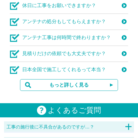
休日に工事をお願いできますか？
アンテナの処分もしてもらえますか？
アンテナ工事は何時間で終わりますか？
見積りだけの依頼でも大丈夫ですか？
日本全国で施工してくれるって本当？
もっと詳しく見る
よくあるご質問
工事の施行後に不具合があるのですが…？
経年劣化などのさまざまな原因がありますので、対応した加盟