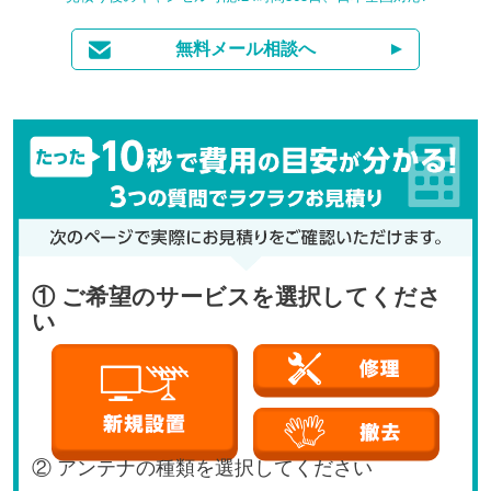
無料メール相談へ
① ご希望のサービスを選択してくださ
い
② アンテナの種類を選択してください