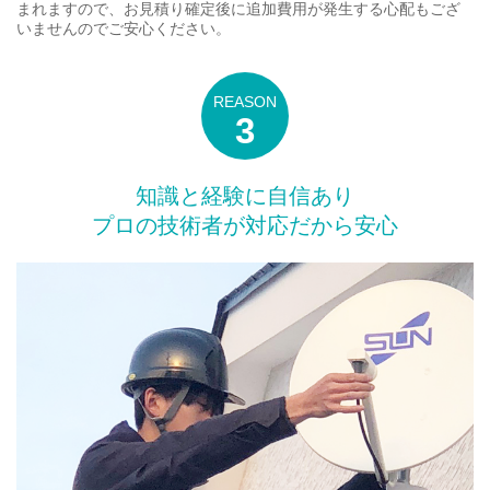
まれますので、お見積り確定後に追加費用が発生する心配もござ
いませんのでご安心ください。
知識と経験に自信あり
プロの技術者が対応だから安心