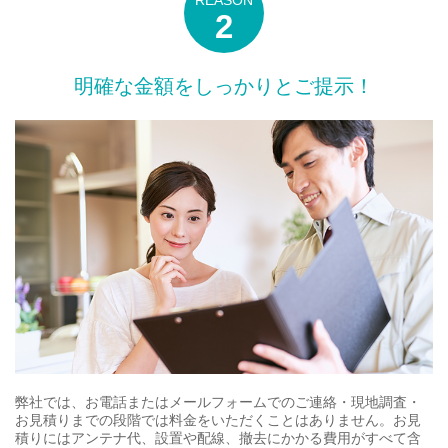
明確な金額をしっかりとご提示！
弊社では、お電話またはメールフォームでのご連絡・現地調査・
お見積りまでの段階では料金をいただくことはありません。お見
積りにはアンテナ代、設置や配線、撤去にかかる費用がすべて含