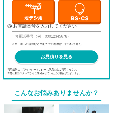
③ お電話番号を入力してください
※第三者への提供など目的外での利用は一切行いません。
お見積りを見る
利用規約
と
プライバシーポリシー
に同意の上ご利用ください。
※弊社担当スタッフからご連絡させていただく場合がございます。
こんなお悩みありませんか？