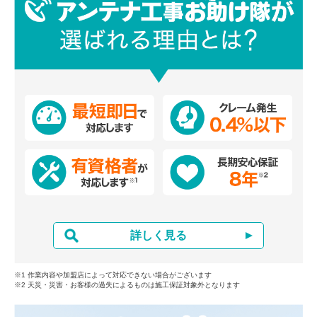
詳しく見る
※1 作業内容や加盟店によって対応できない場合がございます
※2 天災・災害・お客様の過失によるものは施工保証対象外となります