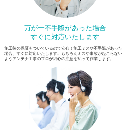
万が一不手際があった場合
すぐに対応いたします
施工後の保証もついているので安心！施工ミスや不手際があった
場合、すぐに対応いたします。もちろんミスや事故が起こらない
ようアンテナ工事のプロが細心の注意を払って作業します。