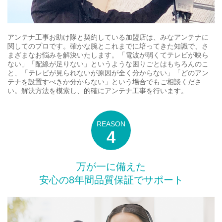
アンテナ工事お助け隊と契約している加盟店は、みなアンテナに
関してのプロです。確かな腕とこれまでに培ってきた知識で、さ
まざまなお悩みを解決いたします。「電波が弱くてテレビが映ら
ない」「配線が足りない」というような困りごとはもちろんのこ
と、「テレビが見られないが原因が全く分からない」「どのアン
テナを設置すべきか分からない」という場合でもご相談くださ
い。解決方法を模索し、的確にアンテナ工事を行います。
万が一に備えた
安心の8年間品質保証でサポート