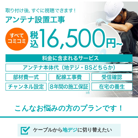
こんなお悩みの方のプランです！
ケーブルから
地デジ
に切り替えたい