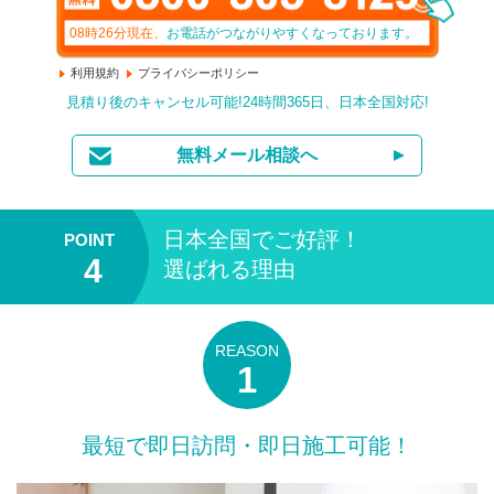
08時26分
現在、
お電話がつながりやすくなっております。
利用規約
プライバシーポリシー
見積り後のキャンセル可能!24時間365日、日本全国対応!
無料メール相談へ
日本全国
でご好評！
選ばれる理由
最短で即日訪問・即日施工可能！