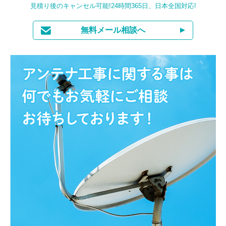
見積り後のキャンセル可能!24時間365日、日本全国対応!
無料メール相談へ