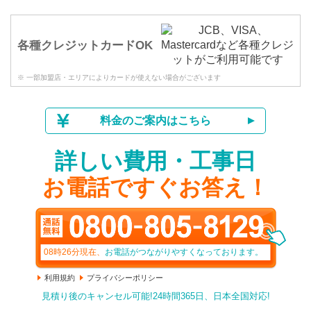
各種クレジットカードOK
※ 一部加盟店・エリアによりカードが使えない場合がございます
料金のご案内はこちら
詳しい費用・工事日
お電話ですぐお答え！
08時26分
現在、
お電話がつながりやすくなっております。
利用規約
プライバシーポリシー
見積り後のキャンセル可能!24時間365日、日本全国対応!