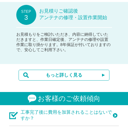
お見積りご確認後
アンテナの修理・設置作業開始
お見積もりをご検討いただき、内容に納得していた
だきますと、作業日確定後、アンテナの修理や設置
作業に取り掛かります。8年保証が付いておりますの
で、安心してご利用下さい。
もっと詳しく見る
お客様のご依頼傾向
工事完了後に費用を加算されることはないで
すか？