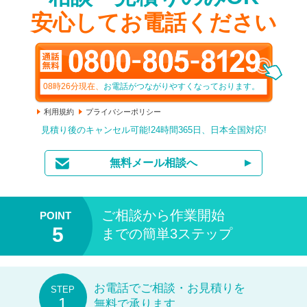
安心してお電話ください
08時26分
現在、
お電話がつながりやすくなっております。
利用規約
プライバシーポリシー
見積り後のキャンセル可能!24時間365日、日本全国対応!
無料メール相談へ
ご相談から作業開始
までの簡単3ステップ
お電話でご相談・お見積りを
無料で承ります