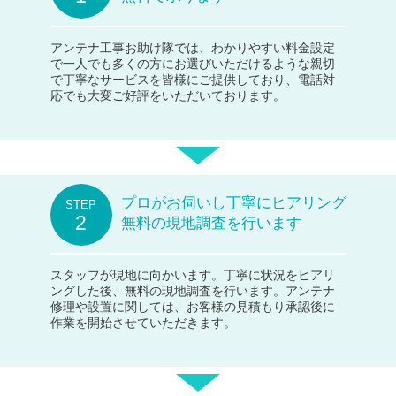
アンテナ工事お助け隊では、わかりやすい料金設定
で一人でも多くの方にお選びいただけるような親切
で丁寧なサービスを皆様にご提供しており、電話対
応でも大変ご好評をいただいております。
プロがお伺いし丁寧にヒアリング
無料の現地調査を行います
スタッフが現地に向かいます。丁寧に状況をヒアリ
ングした後、無料の現地調査を行います。アンテナ
修理や設置に関しては、お客様の見積もり承認後に
作業を開始させていただきます。