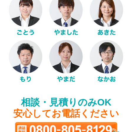
相談・見積りのみOK
安心してお電話ください